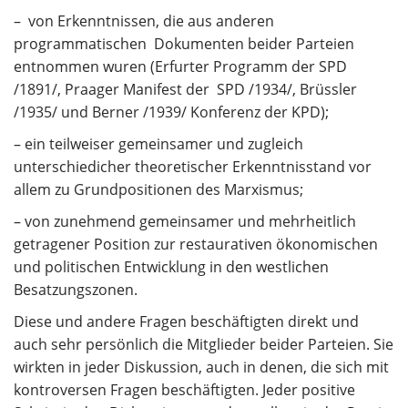
– von Erkenntnissen, die aus anderen
programmatischen Dokumenten beider Parteien
entnommen wuren (Erfurter Programm der SPD
/1891/, Praager Manifest der SPD /1934/, Brüssler
/1935/ und Berner /1939/ Konferenz der KPD);
– ein teilweiser gemeinsamer und zugleich
unterschiedicher theoretischer Erkenntnisstand vor
allem zu Grundpositionen des Marxismus;
– von zunehmend gemeinsamer und mehrheitlich
getragener Position zur restaurativen ökonomischen
und politischen Entwicklung in den westlichen
Besatzungszonen.
Diese und andere Fragen beschäftigten direkt und
auch sehr persönlich die Mitglieder beider Parteien. Sie
wirkten in jeder Diskussion, auch in denen, die sich mit
kontroversen Fragen beschäftigten. Jeder positive