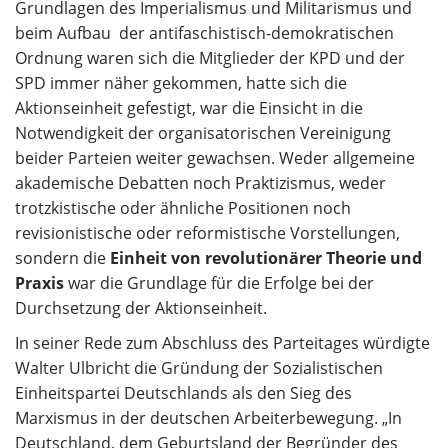
Grundlagen des Imperialismus und Militarismus und
beim Aufbau der antifaschistisch-demokratischen
Ordnung waren sich die Mitglieder der KPD und der
SPD immer näher gekommen, hatte sich die
Aktionseinheit gefestigt, war die Einsicht in die
Notwendigkeit der organisatorischen Vereinigung
beider Parteien weiter gewachsen. Weder allgemeine
akademische Debatten noch Praktizismus, weder
trotzkistische oder ähnliche Positionen noch
revisionistische oder reformistische Vorstellungen,
sondern die
Einheit von revolutionärer Theorie und
Praxis
war die Grundlage für die Erfolge bei der
Durchsetzung der Aktionseinheit.
In seiner Rede zum Abschluss des Parteitages würdigte
Walter Ulbricht die Gründung der Sozialistischen
Einheitspartei Deutschlands als den Sieg des
Marxismus in der deutschen Arbeiterbewegung. „In
Deutschland, dem Geburtsland der Begründer des