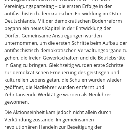
Vereinigungsparteitag – die ersten Erfolge in der
antifaschistisch-demkratischen Entwicklung im Osten
Deutschlands. Mit der demokratischen Bodenreform
begann ein neues Kapitel in der Entwicklung der
Dörfer. Gemeinsame Anstregungen wurden
unternommen, um die ersten Schritte beim Aufbau der
antifaschistisch-demokratischen Verwaltungsorgane zu
gehen, die freien Gewerkschaften und die Betriebsräte
in Gang zu bringen. Gleichzeitig wurden erste Schritte
zur demokratischen Erneuerung des geistisgen und
kulturellen Lebens getan, die Schulen wurden wieder
geöffnet, die Nazilehrer wurden entfernt und
Zehntausende Werktätige wurden als Neulehrer
gewonnen.
Die Aktionseinheit kam jedoch nicht allein durch
Verkündung zustande. Im gemeinsamen
revolutionären Handeln zur Beseitigung der