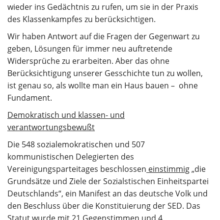
wieder ins Gedächtnis zu rufen, um sie in der Praxis
des Klassenkampfes zu berücksichtigen.
Wir haben Antwort auf die Fragen der Gegenwart zu
geben, Lösungen für immer neu auftretende
Widersprüche zu erarbeiten. Aber das ohne
Berücksichtigung unserer Gesschichte tun zu wollen,
ist genau so, als wollte man ein Haus bauen – ohne
Fundament.
Demokratisch und klassen- und
verantwortungsbewußt
Die 548 sozialemokratischen und 507
kommunistischen Delegierten des
Vereinigungsparteitages beschlossen
einstimmig
„die
Grundsätze und Ziele der Sozialstischen Einheitspartei
Deutschlands“, ein Manifest an das deutsche Volk und
den Beschluss über die Konstituierung der SED. Das
Statut wurde mit 21 Gegenstimmen und 4