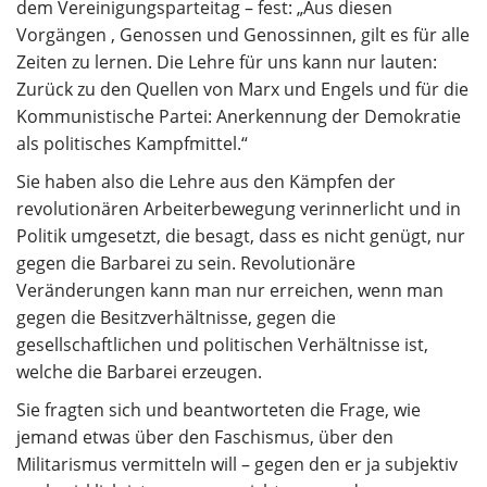
dem Vereinigungsparteitag – fest: „Aus diesen
Vorgängen , Genossen und Genossinnen, gilt es für alle
Zeiten zu lernen. Die Lehre für uns kann nur lauten:
Zurück zu den Quellen von Marx und Engels und für die
Kommunistische Partei: Anerkennung der Demokratie
als politisches Kampfmittel.“
Sie haben also die Lehre aus den Kämpfen der
revolutionären Arbeiterbewegung verinnerlicht und in
Politik umgesetzt, die besagt, dass es nicht genügt, nur
gegen die Barbarei zu sein. Revolutionäre
Veränderungen kann man nur erreichen, wenn man
gegen die Besitzverhältnisse, gegen die
gesellschaftlichen und politischen Verhältnisse ist,
welche die Barbarei erzeugen.
Sie fragten sich und beantworteten die Frage, wie
jemand etwas über den Faschismus, über den
Militarismus vermitteln will – gegen den er ja subjektiv