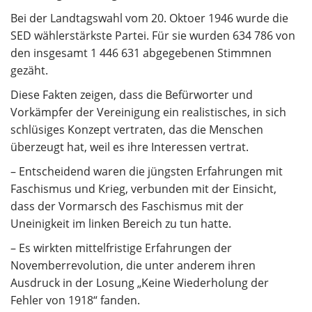
Bei der Landtagswahl vom 20. Oktoer 1946 wurde die
SED wählerstärkste Partei. Für sie wurden 634 786 von
den insgesamt 1 446 631 abgegebenen Stimmnen
gezäht.
Diese Fakten zeigen, dass die Befürworter und
Vorkämpfer der Vereinigung ein realistisches, in sich
schlüsiges Konzept vertraten, das die Menschen
überzeugt hat, weil es ihre Interessen vertrat.
– Entscheidend waren die jüngsten Erfahrungen mit
Faschismus und Krieg, verbunden mit der Einsicht,
dass der Vormarsch des Faschismus mit der
Uneinigkeit im linken Bereich zu tun hatte.
– Es wirkten mittelfristige Erfahrungen der
Novemberrevolution, die unter anderem ihren
Ausdruck in der Losung „Keine Wiederholung der
Fehler von 1918“ fanden.