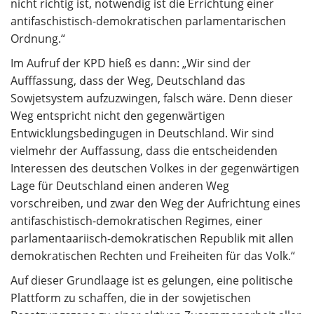
nicht richtig ist, notwendig ist die Errichtung einer
antifaschistisch-demokratischen parlamentarischen
Ordnung.“
Im Aufruf der KPD hieß es dann: „Wir sind der
Aufffassung, dass der Weg, Deutschland das
Sowjetsystem aufzuzwingen, falsch wäre. Denn dieser
Weg entspricht nicht den gegenwärtigen
Entwicklungsbedingugen in Deutschland. Wir sind
vielmehr der Auffassung, dass die entscheidenden
Interessen des deutschen Volkes in der gegenwärtigen
Lage für Deutschland einen anderen Weg
vorschreiben, und zwar den Weg der Aufrichtung eines
antifaschistisch-demokratischen Regimes, einer
parlamentaariisch-demokratischen Republik mit allen
demokratischen Rechten und Freiheiten für das Volk.“
Auf dieser Grundlaage ist es gelungen, eine politische
Plattform zu schaffen, die in der sowjetischen