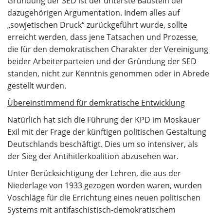
Gründung der SED ist der unterste Baustein der
dazugehörigen Argumentation. Indem alles auf
„sowjetischen Druck“ zurückgeführt wurde, sollte
erreicht werden, dass jene Tatsachen und Prozesse,
die für den demokratischen Charakter der Vereinigung
beider Arbeiterparteien und der Gründung der SED
standen, nicht zur Kenntnis genommen oder in Abrede
gestellt wurden.
Übereinstimmend für demkratische Entwicklung
Natürlich hat sich die Führung der KPD im Moskauer
Exil mit der Frage der künftigen politischen Gestaltung
Deutschlands beschäftigt. Dies um so intensiver, als
der Sieg der Antihitlerkoalition abzusehen war.
Unter Berücksichtigung der Lehren, die aus der
Niederlage von 1933 gezogen worden waren, wurden
Voschläge für die Errichtung eines neuen politischen
Systems mit antifaschistisch-demokratischem