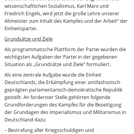
wissenschaftlichen Sozialismus, Karl Marx und
Friedrich Engels, wird jetzt die große Lehre unserer
Altmeister zum Inhalt des Kampfes und der Arbeit“ der
Einheitspartei.
Grundsätze und Ziele
Als programmatische Plattform der Partei wurden die
wichtigsten Aufgaben der Partei in der gegebenen
Situation als „Grundsätze und Ziele“ formuliert.
Als eine zentrale Aufgabe wurde die Einheit
Deutschlands, die Erkämpfung einer antifashistisch
geprägten parlamentarisch-demokratische Republik
gestellt. An forderster Stelle gehörten folgende
Grundforderungen des Kampfes für die Beseitigung
der Grundagen des Imperialismus und Militarismus in
Deutschland dazu:
– Bestrafung aller Kriegsschuldigen und