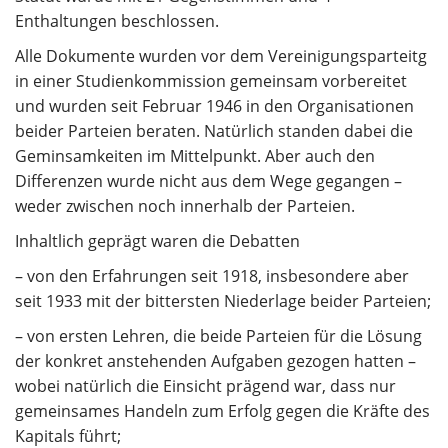
Enthaltungen beschlossen.
Alle Dokumente wurden vor dem Vereinigungsparteitg
in einer Studienkommission gemeinsam vorbereitet
und wurden seit Februar 1946 in den Organisationen
beider Parteien beraten. Natürlich standen dabei die
Geminsamkeiten im Mittelpunkt. Aber auch den
Differenzen wurde nicht aus dem Wege gegangen –
weder zwischen noch innerhalb der Parteien.
Inhaltlich geprägt waren die Debatten
– von den Erfahrungen seit 1918, insbesondere aber
seit 1933 mit der bittersten Niederlage beider Parteien;
– von ersten Lehren, die beide Parteien für die Lösung
der konkret anstehenden Aufgaben gezogen hatten –
wobei natürlich die Einsicht prägend war, dass nur
gemeinsames Handeln zum Erfolg gegen die Kräfte des
Kapitals führt;