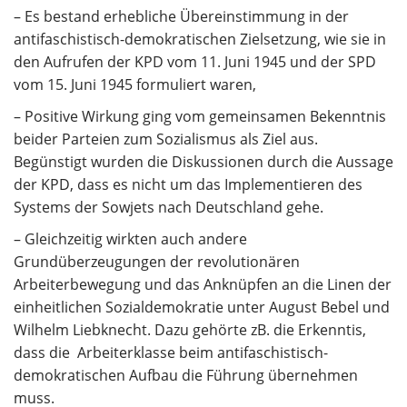
– Es bestand erhebliche Übereinstimmung in der
antifaschistisch-demokratischen Zielsetzung, wie sie in
den Aufrufen der KPD vom 11. Juni 1945 und der SPD
vom 15. Juni 1945 formuliert waren,
– Positive Wirkung ging vom gemeinsamen Bekenntnis
beider Parteien zum Sozialismus als Ziel aus.
Begünstigt wurden die Diskussionen durch die Aussage
der KPD, dass es nicht um das Implementieren des
Systems der Sowjets nach Deutschland gehe.
– Gleichzeitig wirkten auch andere
Grundüberzeugungen der revolutionären
Arbeiterbewegung und das Anknüpfen an die Linen der
einheitlichen Sozialdemokratie unter August Bebel und
Wilhelm Liebknecht. Dazu gehörte zB. die Erkenntis,
dass die Arbeiterklasse beim antifaschistisch-
demokratischen Aufbau die Führung übernehmen
muss.