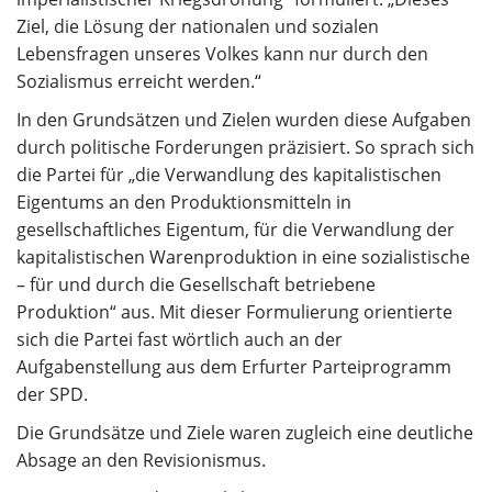
Ziel, die Lösung der nationalen und sozialen
Lebensfragen unseres Volkes kann nur durch den
Sozialismus erreicht werden.“
In den Grundsätzen und Zielen wurden diese Aufgaben
durch politische Forderungen präzisiert. So sprach sich
die Partei für „die Verwandlung des kapitalistischen
Eigentums an den Produktionsmitteln in
gesellschaftliches Eigentum, für die Verwandlung der
kapitalistischen Warenproduktion in eine sozialistische
– für und durch die Gesellschaft betriebene
Produktion“ aus. Mit dieser Formulierung orientierte
sich die Partei fast wörtlich auch an der
Aufgabenstellung aus dem Erfurter Parteiprogramm
der SPD.
Die Grundsätze und Ziele waren zugleich eine deutliche
Absage an den Revisionismus.