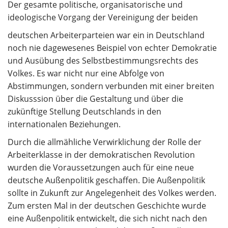
Der gesamte politische, organisatorische und
ideologische Vorgang der Vereinigung der beiden
deutschen Arbeiterparteien war ein in Deutschland
noch nie dagewesenes Beispiel von echter Demokratie
und Ausübung des Selbstbestimmungsrechts des
Volkes. Es war nicht nur eine Abfolge von
Abstimmungen, sondern verbunden mit einer breiten
Diskusssion über die Gestaltung und über die
zukünftige Stellung Deutschlands in den
internationalen Beziehungen.
Durch die allmähliche Verwirklichung der Rolle der
Arbeiterklasse in der demokratischen Revolution
wurden die Voraussetzungen auch für eine neue
deutsche Außenpolitik geschaffen. Die Außenpolitik
sollte in Zukunft zur Angelegenheit des Volkes werden.
Zum ersten Mal in der deutschen Geschichte wurde
eine Außenpolitik entwickelt, die sich nicht nach den