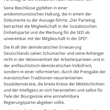
Seine Beschlüsse gipfelten in einer
antikommunistischen Haltung, die in einem der
Dokumente zu der Aussage führte: „Der Parteitag
betrachtet die Mitgliedschaft in der Sozialistischen
Einheitspartei und die Werbung für die SED als
unvereinbar mit der Mitglieschaft in der SPD“.
Die Kraft der demokratischen Erneuerung
Deutschlands sahen Schumacher und seine Anhänger
nicht in der Aktionseinheit der Arbeiterparteien und in
der antifaschistisch-demokratischen Volksfront,
sondern in einer reformierten, durch die Preisgabe der
marxistischen Traditionen neuorientierten
Sozialdemokratie, die breite Kreise der Mittelschichten
und der Intelligenz an sich heranziehen und selbst für
Teile der Bourgeoisie eine annnehmbare
Regierungspartei abgeben sollte.