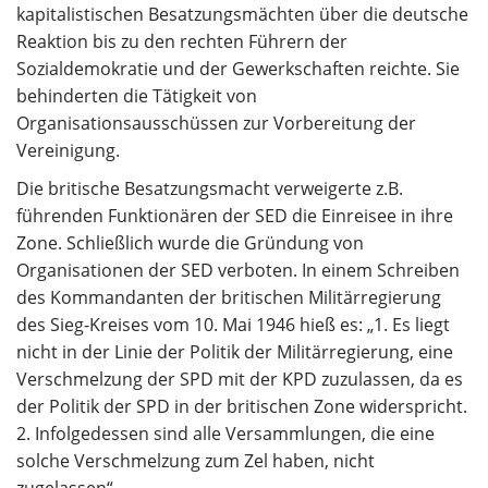
kapitalistischen Besatzungsmächten über die deutsche
Reaktion bis zu den rechten Führern der
Sozialdemokratie und der Gewerkschaften reichte. Sie
behinderten die Tätigkeit von
Organisationsausschüssen zur Vorbereitung der
Vereinigung.
Die britische Besatzungsmacht verweigerte z.B.
führenden Funktionären der SED die Einreisee in ihre
Zone. Schließlich wurde die Gründung von
Organisationen der SED verboten. In einem Schreiben
des Kommandanten der britischen Militärregierung
des Sieg-Kreises vom 10. Mai 1946 hieß es: „1. Es liegt
nicht in der Linie der Politik der Militärregierung, eine
Verschmelzung der SPD mit der KPD zuzulassen, da es
der Politik der SPD in der britischen Zone widerspricht.
2. Infolgedessen sind alle Versammlungen, die eine
solche Verschmelzung zum Zel haben, nicht