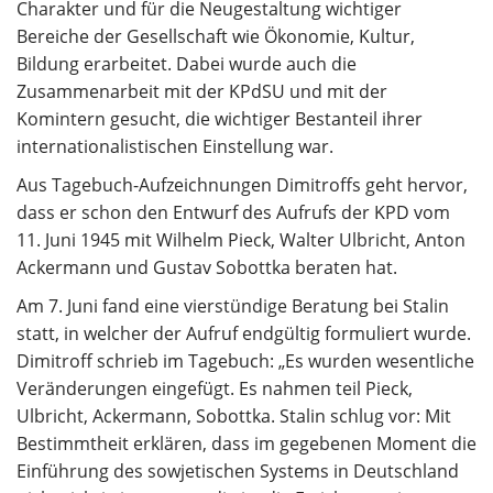
Charakter und für die Neugestaltung wichtiger
Bereiche der Gesellschaft wie Ökonomie, Kultur,
Bildung erarbeitet. Dabei wurde auch die
Zusammenarbeit mit der KPdSU und mit der
Komintern gesucht, die wichtiger Bestanteil ihrer
internationalistischen Einstellung war.
Aus Tagebuch-Aufzeichnungen Dimitroffs geht hervor,
dass er schon den Entwurf des Aufrufs der KPD vom
11. Juni 1945 mit Wilhelm Pieck, Walter Ulbricht, Anton
Ackermann und Gustav Sobottka beraten hat.
Am 7. Juni fand eine vierstündige Beratung bei Stalin
statt, in welcher der Aufruf endgültig formuliert wurde.
Dimitroff schrieb im Tagebuch: „Es wurden wesentliche
Veränderungen eingefügt. Es nahmen teil Pieck,
Ulbricht, Ackermann, Sobottka. Stalin schlug vor: Mit
Bestimmtheit erklären, dass im gegebenen Moment die
Einführung des sowjetischen Systems in Deutschland