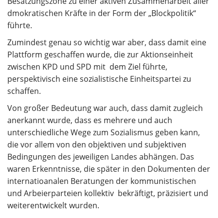
Besatzungszone zu einer aktiven Zusammenarbeit aller
dmokratischen Kräfte in der Form der „Blockpolitik“
führte.
Zumindest genau so wichtig war aber, dass damit eine
Plattform geschaffen wurde, die zur Aktionseinheit
zwischen KPD und SPD mit dem Ziel führte,
perspektivisch eine sozialistische Einheitspartei zu
schaffen.
Von großer Bedeutung war auch, dass damit zugleich
anerkannt wurde, dass es mehrere und auch
unterschiedliche Wege zum Sozialismus geben kann,
die vor allem von den objektiven und subjektiven
Bedingungen des jeweiligen Landes abhängen. Das
waren Erkenntnisse, die später in den Dokumenten der
internatioanalen Beratungen der kommunistischen
und Arbeierparteien kollektiv bekräftigt, präzisiert und
weiterentwickelt wurden.