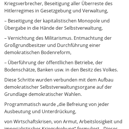
Kriegsverbrecher, Beseitigung aller Überreste des
Hitlerregimes in Gesetzgebung und Verwaltung,
– Beseitigung der kapitalistischen Monopole und
Übergabe in die Hände der Selbstverwaltung,
– Vernichtung des Militarismus. Entmachtung der
Großgrundbesitzer und Durchführung einer
demokratischen Bodenreform,
– Überführung der öffentllichen Betriebe, der
Bodenschätze, Banken usw. in den Besitz des Volkes.
Diese Schritte wurden verbunden mit dem Aufbau
demokratischer Selbstverwaltungsorgane auf der
Grundlage demokratischer Wahlen.
Programmatisch wurde „die Befreiung von jeder
Ausbeutung und Unterdrückung,
von Wirtschaftskrisen, von Armut, Arbeitslosigkeit und
imperialistischer Kriegsdrohung“ formuliert. „Dieses