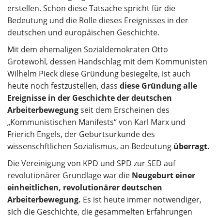
erstellen. Schon diese Tatsache spricht für die
Bedeutung und die Rolle dieses Ereignisses in der
deutschen und europäischen Geschichte.
Mit dem ehemaligen Sozialdemokraten Otto
Grotewohl, dessen Handschlag mit dem Kommunisten
Wilhelm Pieck diese Gründung besiegelte, ist auch
heute noch festzustellen, dass
diese Gründung alle
Ereignisse in der Geschichte der deutschen
Arbeiterbewegung
seit dem Erscheinen des
„Kommunistischen Manifests“ von Karl Marx und
Frierich Engels, der Geburtsurkunde des
wissenschftlichen Sozialismus, an Bedeutung
überragt.
Die Vereinigung von KPD und SPD zur SED auf
revolutionärer Grundlage war die
Neugeburt einer
einheitlichen, revolutionärer deutschen
Arbeiterbewegung.
Es ist heute immer notwendiger,
sich die Geschichte, die gesammelten Erfahrungen