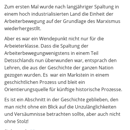
Zum ersten Mal wurde nach langjähriger Spaltung in
einem hoch industrialisierten Land die Einheit der
Arbeiterbewegung auf der Grundlage des Marxismus
wiederhergestllt.
Aber es war ein Wendepunkt nicht nur für die
Arbeieterklasse. Dass die Spaltung der
Arbeiterbewegungwenigstens in einem Teil
Detsschlands nun überwunden war, entsprach den
Lehren, die aus der Geschichte der ganzen Nation
gezogen wurden. Es war ein Markstein in einem
geschichtlichen Prozess und bleit ein
Orientierungsquelle für künftige historische Prozesse.
Es ist ein Abschnitt in der Geschichte geblieben, den
man nicht ohne ein Blick auf die Unzulänglichkeiten
und Versäumnisse betrachten sollte, aber auch nicht
ohne Stolz!