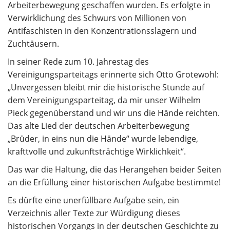
Arbeiterbewegung geschaffen wurden. Es erfolgte in
Verwirklichung des Schwurs von Millionen von
Antifaschisten in den Konzentrationsslagern und
Zuchtäusern.
In seiner Rede zum 10. Jahrestag des
Vereinigungsparteitags erinnerte sich Otto Grotewohl:
„Unvergessen bleibt mir die historische Stunde auf
dem Vereinigungsparteitag, da mir unser Wilhelm
Pieck gegenüberstand und wir uns die Hände reichten.
Das alte Lied der deutschen Arbeiterbewegung
„Brüder, in eins nun die Hände“ wurde lebendige,
krafttvolle und zukunftsträchtige Wirklichkeit“.
Das war die Haltung, die das Herangehen beider Seiten
an die Erfüllung einer historischen Aufgabe bestimmte!
Es dürfte eine unerfüllbare Aufgabe sein, ein
Verzeichnis aller Texte zur Würdigung dieses
historischen Vorgangs in der deutschen Geschichte zu