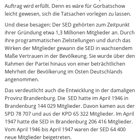
Auftrag wird erfüllt. Denn es wäre für Gorbatschow
leicht gewesen, sich die Tatsachen vorlegen zu lassen.
Und diese besagen: Der SED gehörten zum Zeitpunkt
ihrer Gründung etwa 1,3 Millionen Mitglieder an. Durch
ihre programmatischen Zielstellungen und durch das
Wirken der Mitglieder gewann die SED in wachsendem
Maße Vertrauen in der Bevölkeung. Sie wurde über den
Rahmen der Partei hinaus von einer beträchtlichen
Mehrheit der Bevölkerung im Osten Deutschlands
angenommen.
Das verdeutlicht auch die Entwicklung in der damaligen
Provinz Brandenburg. Die SED hatte im April 1946 in
Brandenburg 144 029 Mitglieder. Davon kamen aus der
SPD 78 707 und aus der KPD 65 322 Mitglieder. Im April
1947 hatte die SED in Brandenburg 206 416 Mitglieder.
Vom April 1946 bis April 1947 waren der SED 64 400
neue Mitglieder beigetreten.