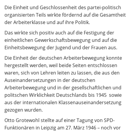
Die Einheit und Geschlossenheit des partei-politisch
organisierten Teils wirkte fördernd auf die Gesamtheit
der Arbeiterklasse und auf ihre Politik.
Das wirkte sich positiv auch auf die Festigung der
einheitlichen Gewerkschaftsbewegung und auf die
Einheitsbewegung der Jugend und der Frauen aus.
Die Einheit der deutschen Arbeiterbewegung konnte
hergestellt werden, weil beide Seiten entschlossen
waren, sich von Lehren leiten zu lassen, die aus den
Auseinandersetzungen in der deutschen
Arbeiterbewegung und in der gesellschaftlichen und
politschen Wirklichkeit Deutschlands bis 1945 sowie
aus der internationalen Klassenauseinandersetzung
gezogen wurden.
Otto Grotewohl stellte auf einer Tagung von SPD-
Funktionären in Leipzig am 27. März 1946 – noch vor