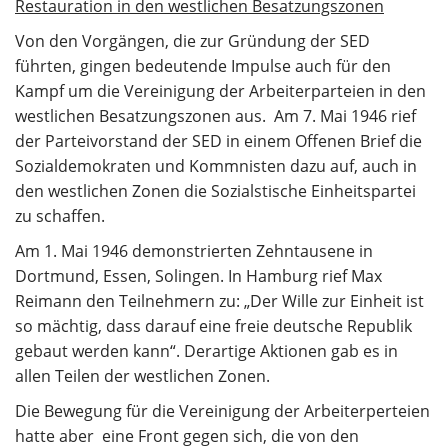
Restauration in den westlichen Besatzungszonen
Von den Vorgängen, die zur Gründung der SED
führten, gingen bedeutende Impulse auch für den
Kampf um die Vereinigung der Arbeiterparteien in den
westlichen Besatzungszonen aus. Am 7. Mai 1946 rief
der Parteivorstand der SED in einem Offenen Brief die
Sozialdemokraten und Kommnisten dazu auf, auch in
den westlichen Zonen die Sozialstische Einheitspartei
zu schaffen.
Am 1. Mai 1946 demonstrierten Zehntausene in
Dortmund, Essen, Solingen. In Hamburg rief Max
Reimann den Teilnehmern zu: „Der Wille zur Einheit ist
so mächtig, dass darauf eine freie deutsche Republik
gebaut werden kann“. Derartige Aktionen gab es in
allen Teilen der westlichen Zonen.
Die Bewegung für die Vereinigung der Arbeiterperteien
hatte aber eine Front gegen sich, die von den