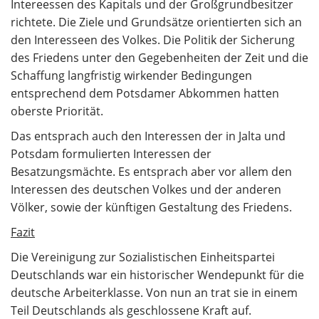
Intereessen des Kapitals und der Großgrundbesitzer
richtete. Die Ziele und Grundsätze orientierten sich an
den Interesseen des Volkes. Die Politik der Sicherung
des Friedens unter den Gegebenheiten der Zeit und die
Schaffung langfristig wirkender Bedingungen
entsprechend dem Potsdamer Abkommen hatten
oberste Priorität.
Das entsprach auch den Interessen der in Jalta und
Potsdam formulierten Interessen der
Besatzungsmächte. Es entsprach aber vor allem den
Interessen des deutschen Volkes und der anderen
Völker, sowie der künftigen Gestaltung des Friedens.
Fazit
Die Vereinigung zur Sozialistischen Einheitspartei
Deutschlands war ein historischer Wendepunkt für die
deutsche Arbeiterklasse. Von nun an trat sie in einem
Teil Deutschlands als geschlossene Kraft auf.