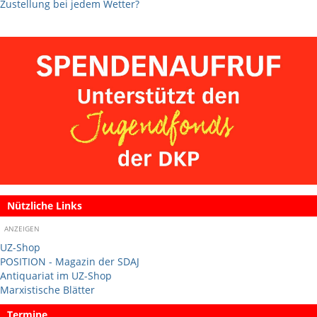
Zustellung bei jedem Wetter?
Nützliche Links
ANZEIGEN
UZ-Shop
POSITION - Magazin der SDAJ
Antiquariat im UZ-Shop
Marxistische Blätter
Termine