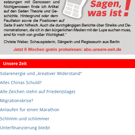
Unsere Zeit
Solarenergie und „kreativer Widerstand“
Alles Chinas Schuld?
Alle Zeichen stehn auf Frieden(stage)
Migrationskrise?
Anlaufen für einen Marathon
Schlimm und schlimmer
Unterfinanzierung bleibt