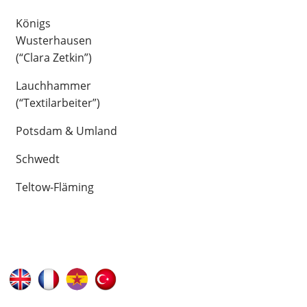
Königs
Wusterhausen
(“Clara Zetkin”)
Lauchhammer
(“Textilarbeiter”)
Potsdam & Umland
Schwedt
Teltow-Fläming