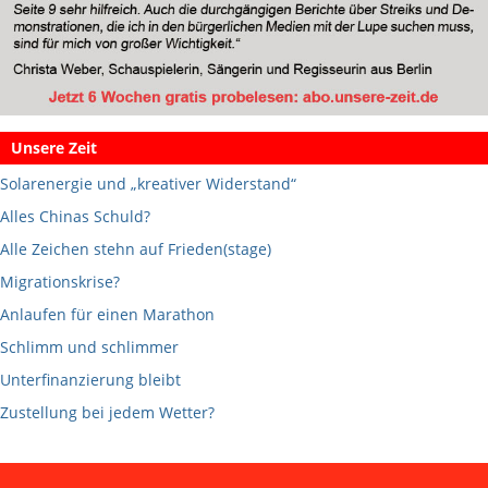
Unsere Zeit
Solarenergie und „kreativer Widerstand“
Alles Chinas Schuld?
Alle Zeichen stehn auf Frieden(stage)
Migrationskrise?
Anlaufen für einen Marathon
Schlimm und schlimmer
Unterfinanzierung bleibt
Zustellung bei jedem Wetter?