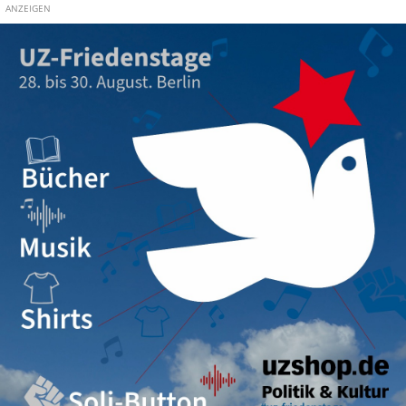
ANZEIGEN