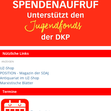
Nützliche Links
ANZEIGEN
UZ-Shop
POSITION - Magazin der SDAJ
Antiquariat im UZ-Shop
Marxistische Blätter
Termine