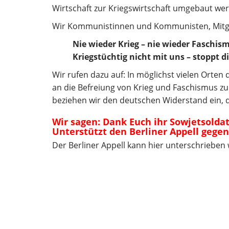
Wirtschaft zur Kriegswirtschaft umgebaut wer
Wir Kommunistinnen und Kommunisten, Mitgl
Nie wieder Krieg – nie wieder Faschis
Kriegstüchtig nicht mit uns – stoppt 
Wir rufen dazu auf: In möglichst vielen Orten
an die Befreiung von Krieg und Faschismus zu
beziehen wir den deutschen Widerstand ein, 
Wir sagen: Dank Euch ihr Sowjetsolda
Unterstützt den Berliner Appell gege
Der Berliner Appell kann hier unterschrieben