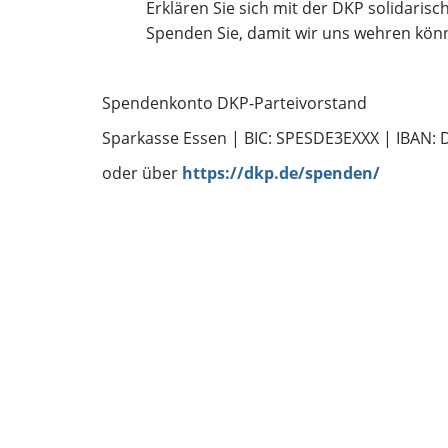
Erklären Sie sich mit der DKP solidarisc
Spenden Sie, damit wir uns wehren könn
Spendenkonto DKP-Parteivorstand
Sparkasse Essen | BIC: SPESDE3EXXX | IBAN: 
oder über
https://dkp.de/spenden/