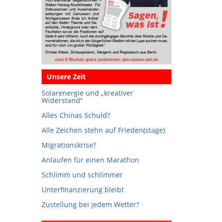
Unsere Zeit
Solarenergie und „kreativer
Widerstand“
Alles Chinas Schuld?
Alle Zeichen stehn auf Frieden(stage)
Migrationskrise?
Anlaufen für einen Marathon
Schlimm und schlimmer
Unterfinanzierung bleibt
Zustellung bei jedem Wetter?