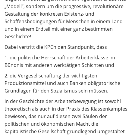
„Modell“, sondern um die progressive, revolutionäre
Gestaltung der konkreten Existenz- und
Schaffensbedingungen für Menschen in einem Land
und in einem Erdteil mit einer ganz bestimmten
Geschichte!
Dabei vertritt die KPCh den Standpunkt, dass
1. die politische Herrschaft der Arbeiterklasse im
Bündnis mit anderen werktätigen Schichten und
2. die Vergesellschaftung der wichtigsten
Produktionsmittel und auch Banken obligatorische
Grundlagen für den Sozialismus sein müssen.
In der Geschichte der Arbeiterbewegung ist sowohl
theoretisch als auch in der Praxis des Klassenkampfes
bewiesen, das nur auf diesen zwei Säulen der
politischen und ökonomischen Macht die
kapitalistische Gesellschaft grundlegend umgestaltet