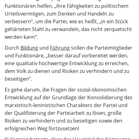
Funktionären helfen, „ihre Fähigkeiten zu politischem
Urteilsvermögen, zum Denken und Handeln zu
verbessern“, um die Partei, wie es heißt, „in ein Stück
gehärteten Stahl zu verwandeln, das nicht zerquetscht
werden kann“.
Durch
Bildung
und
Führung
sollen die Parteimitglieder
und Funktionäre, „besser darauf vorbereitet werden,
eine qualitativ hochwertige Entwicklung zu erreichen,
dem Volk zu dienen und Risiken zu verhindern und zu
beseitigen“.
Es gehe darum, die Fragen der sozial-ökonomischen
Entwicklung auf der Grundlage der Konsolidierung des
marxistisch-leninistischen Charakters der Partei und
der Qualifizierung der Parteiarbeit zu lösen, große
Risiken zu verhindern und zu beseitigen sowie den
erfolgreichen Weg fortzusetzen!