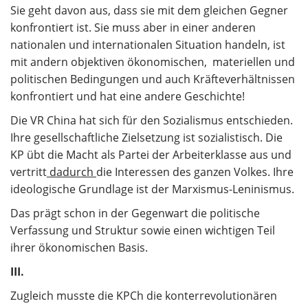
Sie geht davon aus, dass sie mit dem gleichen Gegner
konfrontiert ist. Sie muss aber in einer anderen
nationalen und internationalen Situation handeln, ist
mit andern objektiven ökonomischen, materiellen und
politischen Bedingungen und auch Kräfteverhältnissen
konfrontiert und hat eine andere Geschichte!
Die VR China hat sich für den Sozialismus entschieden.
Ihre gesellschaftliche Zielsetzung ist sozialistisch. Die
KP übt die Macht als Partei der Arbeiterklasse aus und
vertritt
dadurch
die Interessen des ganzen Volkes. Ihre
ideologische Grundlage ist der Marxismus-Leninismus.
Das prägt schon in der Gegenwart die politische
Verfassung und Struktur sowie einen wichtigen Teil
ihrer ökonomischen Basis.
III.
Zugleich musste die KPCh die konterrevolutionären