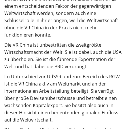
einem entscheidenden Faktor der gegenwärtigen
Weltwirtschaft werden, sondern auch eine
Schlüsselrolle in ihr erlangen, weil die Weltwirtschaft
ohne die VR China in der Praxis nicht mehr
funktionieren könnte.
Die VR China ist unbestritten die zweitgrößte
Wirtschaftsmacht der Welt. Sie ist dabei, auch die USA
zu überholen. Sie ist die führende Exportnation der
Welt und hat dabei die BRD verdrängt.
Im Unterschied zur UdSSR und zum Bereich des RGW
ist die VR China aktiv am Weltmarkt und an der
internationalen Arbeitsteilung beteiligt. Sie verfügt
über große Devisenüberschüsse und betreibt einen
wachsenden Kapitalexport. Sie besitzt also auch in
dieser Hinsicht einen bedeutenden globalen Einfluss
auf die Weltwirtschaft.