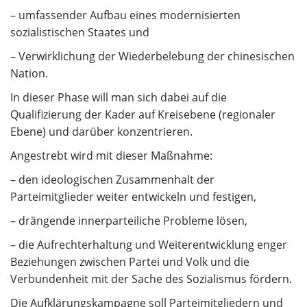
– umfassender Aufbau eines modernisierten
sozialistischen Staates und
– Verwirklichung der Wiederbelebung der chinesischen
Nation.
In dieser Phase will man sich dabei auf die
Qualifizierung der Kader auf Kreisebene (regionaler
Ebene) und darüber konzentrieren.
Angestrebt wird mit dieser Maßnahme:
– den ideologischen Zusammenhalt der
Parteimitglieder weiter entwickeln und festigen,
– drängende innerparteiliche Probleme lösen,
– die Aufrechterhaltung und Weiterentwicklung enger
Beziehungen zwischen Partei und Volk und die
Verbundenheit mit der Sache des Sozialismus fördern.
Die Aufklärungskampagne soll Parteimitgliedern und