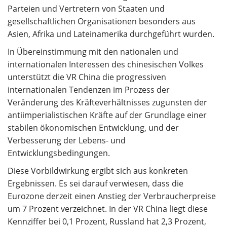
Parteien und Vertretern von Staaten und
gesellschaftlichen Organisationen besonders aus
Asien, Afrika und Lateinamerika durchgeführt wurden.
In Übereinstimmung mit den nationalen und
internationalen Interessen des chinesischen Volkes
unterstützt die VR China die progressiven
internationalen Tendenzen im Prozess der
Veränderung des Kräfteverhältnisses zugunsten der
antiimperialistischen Kräfte auf der Grundlage einer
stabilen ökonomischen Entwicklung, und der
Verbesserung der Lebens- und
Entwicklungsbedingungen.
Diese Vorbildwirkung ergibt sich aus konkreten
Ergebnissen. Es sei darauf verwiesen, dass die
Eurozone derzeit einen Anstieg der Verbraucherpreise
um 7 Prozent verzeichnet. In der VR China liegt diese
Kennziffer bei 0,1 Prozent, Russland hat 2,3 Prozent,