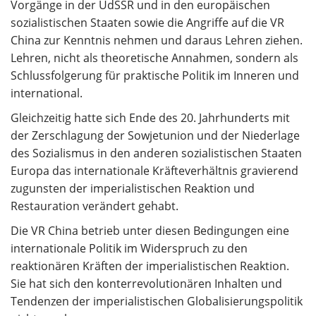
Vorgänge in der UdSSR und in den europäischen
sozialistischen Staaten sowie die Angriffe auf die VR
China zur Kenntnis nehmen und daraus Lehren ziehen.
Lehren, nicht als theoretische Annahmen, sondern als
Schlussfolgerung für praktische Politik im Inneren und
international.
Gleichzeitig hatte sich Ende des 20. Jahrhunderts mit
der Zerschlagung der Sowjetunion und der Niederlage
des Sozialismus in den anderen sozialistischen Staaten
Europa das internationale Kräfteverhältnis gravierend
zugunsten der imperialistischen Reaktion und
Restauration verändert gehabt.
Die VR China betrieb unter diesen Bedingungen eine
internationale Politik im Widerspruch zu den
reaktionären Kräften der imperialistischen Reaktion.
Sie hat sich den konterrevolutionären Inhalten und
Tendenzen der imperialistischen Globalisierungspolitik