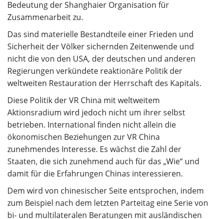
Bedeutung der Shanghaier Organisation für
Zusammenarbeit zu.
Das sind materielle Bestandteile einer Frieden und
Sicherheit der Völker sichernden Zeitenwende und
nicht die von den USA, der deutschen und anderen
Regierungen verkündete reaktionäre Politik der
weltweiten Restauration der Herrschaft des Kapitals.
Diese Politik der VR China mit weltweitem
Aktionsradium wird jedoch nicht um ihrer selbst
betrieben. International finden nicht allein die
ökonomischen Beziehungen zur VR China
zunehmendes Interesse. Es wächst die Zahl der
Staaten, die sich zunehmend auch für das „Wie“ und
damit für die Erfahrungen Chinas interessieren.
Dem wird von chinesischer Seite entsprochen, indem
zum Beispiel nach dem letzten Parteitag eine Serie von
bi- und multilateralen Beratungen mit ausländischen