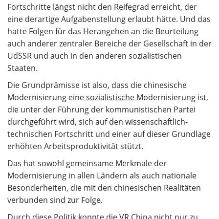
Fortschritte längst nicht den Reifegrad erreicht, der
eine derartige Aufgabenstellung erlaubt hätte. Und das
hatte Folgen für das Herangehen an die Beurteilung
auch anderer zentraler Bereiche der Gesellschaft in der
UdSSR und auch in den anderen sozialistischen
Staaten.
Die Grundprämisse ist also, dass die chinesische
Modernisierung eine
sozialistische
Modernisierung ist,
die unter der Führung der kommunistischen Partei
durchgeführt wird, sich auf den wissenschaftlich-
technischen Fortschritt und einer auf dieser Grundlage
erhöhten Arbeitsproduktivität stützt.
Das hat sowohl gemeinsame Merkmale der
Modernisierung in allen Ländern als auch nationale
Besonderheiten, die mit den chinesischen Realitäten
verbunden sind zur Folge.
Durch diese Politik konnte die VR China nicht nur zu