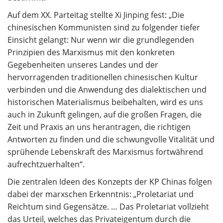
Auf dem XX. Parteitag stellte Xi Jinping fest: „Die
chinesischen Kommunisten sind zu folgender tiefer
Einsicht gelangt: Nur wenn wir die grundlegenden
Prinzipien des Marxismus mit den konkreten
Gegebenheiten unseres Landes und der
hervorragenden traditionellen chinesischen Kultur
verbinden und die Anwendung des dialektischen und
historischen Materialismus beibehalten, wird es uns
auch in Zukunft gelingen, auf die großen Fragen, die
Zeit und Praxis an uns herantragen, die richtigen
Antworten zu finden und die schwungvolle Vitalität und
sprühende Lebenskraft des Marxismus fortwährend
aufrechtzuerhalten“.
Die zentralen Ideen des Konzepts der KP Chinas folgen
dabei der marxschen Erkenntnis: „Proletariat und
Reichtum sind Gegensätze. … Das Proletariat vollzieht
das Urteil, welches das Privateigentum durch die