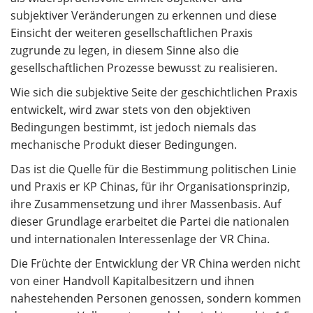
subjektiver Veränderungen zu erkennen und diese
Einsicht der weiteren gesellschaftlichen Praxis
zugrunde zu legen, in diesem Sinne also die
gesellschaftlichen Prozesse bewusst zu realisieren.
Wie sich die subjektive Seite der geschichtlichen Praxis
entwickelt, wird zwar stets von den objektiven
Bedingungen bestimmt, ist jedoch niemals das
mechanische Produkt dieser Bedingungen.
Das ist die Quelle für die Bestimmung politischen Linie
und Praxis er KP Chinas, für ihr Organisationsprinzip,
ihre Zusammensetzung und ihrer Massenbasis. Auf
dieser Grundlage erarbeitet die Partei die nationalen
und internationalen Interessenlage der VR China.
Die Früchte der Entwicklung der VR China werden nicht
von einer Handvoll Kapitalbesitzern und ihnen
nahestehenden Personen genossen, sondern kommen