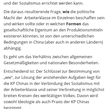
und der Sozialismus errichtet werden kann.
Die daraus resultierende Frage,
wie
die politische
Macht der Arbeiterklasse im Einzelnen beschaffen sein
und wirken sollte oder in welchen
Formen
das
gesellschaftliche Eigentum an den Produktionsmitteln
existieren könnten, ist von den unterschiedlichen
Bedingungen in China (aber auch in anderen Ländern)
abhängig.
Es geht um das Verhältnis zwischen allgemeinen
Gesetzmäßigkeiten und nationalen Besonderheiten.
Entscheidend ist: Der Schlüssel zur Bestimmung von
„wie“, zur Lösung der anstehenden Aufgaben liegt für
die KP Chinas in der Verbindung des Sozialismus mit
der Arbeiterklasse und seiner Verbreitung in möglichst
breiten Kreisen des werktätigen Volkes. Davon wird
sowohl Ideologie als auch Praxis der KP Chinas
bestimmt.