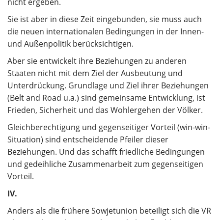
nicht ergeben.
Sie ist aber in diese Zeit eingebunden, sie muss auch
die neuen internationalen Bedingungen in der Innen-
und Außenpolitik berücksichtigen.
Aber sie entwickelt ihre Beziehungen zu anderen
Staaten nicht mit dem Ziel der Ausbeutung und
Unterdrückung. Grundlage und Ziel ihrer Beziehungen
(Belt and Road u.a.) sind gemeinsame Entwicklung, ist
Frieden, Sicherheit und das Wohlergehen der Völker.
Gleichberechtigung und gegenseitiger Vorteil (win-win-
Situation) sind entscheidende Pfeiler dieser
Beziehungen. Und das schafft friedliche Bedingungen
und gedeihliche Zusammenarbeit zum gegenseitigen
Vorteil.
IV.
Anders als die frühere Sowjetunion beteiligt sich die VR