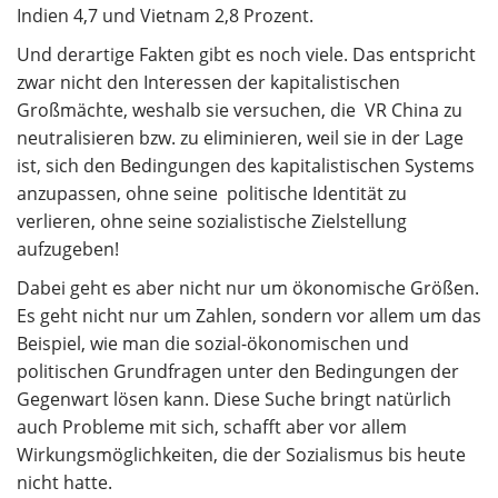
Indien 4,7 und Vietnam 2,8 Prozent.
Und derartige Fakten gibt es noch viele. Das entspricht
zwar nicht den Interessen der kapitalistischen
Großmächte, weshalb sie versuchen, die VR China zu
neutralisieren bzw. zu eliminieren, weil sie in der Lage
ist, sich den Bedingungen des kapitalistischen Systems
anzupassen, ohne seine politische Identität zu
verlieren, ohne seine sozialistische Zielstellung
aufzugeben!
Dabei geht es aber nicht nur um ökonomische Größen.
Es geht nicht nur um Zahlen, sondern vor allem um das
Beispiel, wie man die sozial-ökonomischen und
politischen Grundfragen unter den Bedingungen der
Gegenwart lösen kann. Diese Suche bringt natürlich
auch Probleme mit sich, schafft aber vor allem
Wirkungsmöglichkeiten, die der Sozialismus bis heute
nicht hatte.