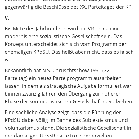
gegenwärtig die Beschlüsse des XX. Parteitages der KP.
V.
Bis Mitte des Jahrhunderts wird die VR China eine
modernisierte sozialistische Gesellschaft sein. Das
Konzept unterscheidet sich sich vom Programm der
ehemaligen KPdSU. Das heißt aber nicht, dass es falsch
ist.
Bekanntlich hat N.S. Chruschtschow 1961 (22.
Parteitag) ein neues Parteiprogramm ausarbeiten
lassen, in dem als strategische Aufgabe formuliert war,
binnen zwanzig Jahren den Übergang zur höheren
Phase der kommunistischen Gesellschaft zu vollziehen.
Eine sachliche Analyse zeigt, dass die Führung der
KPdSU dabei völlig im Banne des Subjektivismus und
Voluntarismus stand. Die sozialistische Gesellschaft in
der damaligen UdSSR hatte trotz der erzielten