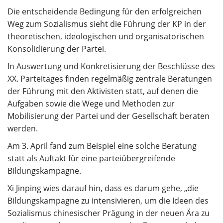
Die entscheidende Bedingung für den erfolgreichen
Weg zum Sozialismus sieht die Führung der KP in der
theoretischen, ideologischen und organisatorischen
Konsolidierung der Partei.
In Auswertung und Konkretisierung der Beschlüsse des
XX. Parteitages finden regelmäßig zentrale Beratungen
der Führung mit den Aktivisten statt, auf denen die
Aufgaben sowie die Wege und Methoden zur
Mobilisierung der Partei und der Gesellschaft beraten
werden.
Am 3. April fand zum Beispiel eine solche Beratung
statt als Auftakt für eine parteiübergreifende
Bildungskampagne.
Xi Jinping wies darauf hin, dass es darum gehe, „die
Bildungskampagne zu intensivieren, um die Ideen des
Sozialismus chinesischer Prägung in der neuen Ära zu