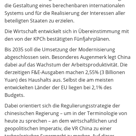
die Gestaltung eines berechenbaren internationalen
Systems und für die Realisierung der Interessen aller
beteiligten Staaten zu erzielen.
Die Wirtschaft entwickelt sich in Übereinstimmung mit
den von der KPCh bestätigten Fünfjahrplänen.
Bis 2035 soll die Umsetzung der Modernisierung
abgeschlossen sein. Besonderes Augenmerk legt China
dabei auf das Wachstum der Arbeitsproduktivität. Die
derzeitigen F&E-Ausgaben machen 2,55% (3 Billionen
Yuan) des Haushalts aus. Selbst die am meisten
entwickelten Länder der EU liegen bei 2,1% des
Budgets.
Dabei orientiert sich die Regulierungsstrategie der
chinesischen Regierung – um in der Terminologie von
heute zu sprechen – an dem wirtschaftlichen und
geopolitischen Imperativ, die VR China zu einer