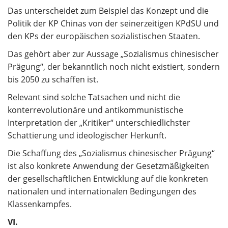
Das unterscheidet zum Beispiel das Konzept und die
Politik der KP Chinas von der seinerzeitigen KPdSU und
den KPs der europäischen sozialistischen Staaten.
Das gehört aber zur Aussage „Sozialismus chinesischer
Prägung“, der bekanntlich noch nicht existiert, sondern
bis 2050 zu schaffen ist.
Relevant sind solche Tatsachen und nicht die
konterrevolutionäre und antikommunistische
Interpretation der „Kritiker“ unterschiedlichster
Schattierung und ideologischer Herkunft.
Die Schaffung des „Sozialismus chinesischer Prägung“
ist also konkrete Anwendung der Gesetzmäßigkeiten
der gesellschaftlichen Entwicklung auf die konkreten
nationalen und internationalen Bedingungen des
Klassenkampfes.
VI.