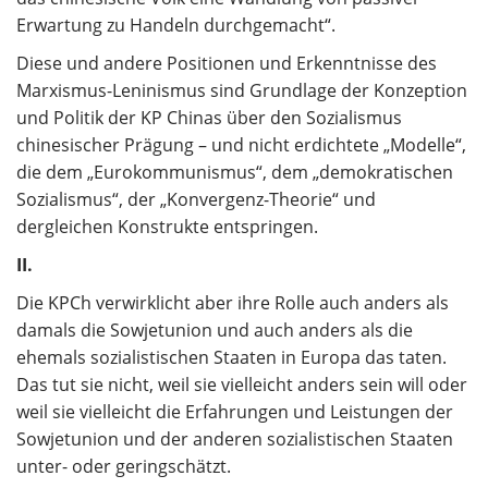
Erwartung zu Handeln durchgemacht“.
Diese und andere Positionen und Erkenntnisse des
Marxismus-Leninismus sind Grundlage der Konzeption
und Politik der KP Chinas über den Sozialismus
chinesischer Prägung – und nicht erdichtete „Modelle“,
die dem „Eurokommunismus“, dem „demokratischen
Sozialismus“, der „Konvergenz-Theorie“ und
dergleichen Konstrukte entspringen.
II.
Die KPCh verwirklicht aber ihre Rolle auch anders als
damals die Sowjetunion und auch anders als die
ehemals sozialistischen Staaten in Europa das taten.
Das tut sie nicht, weil sie vielleicht anders sein will oder
weil sie vielleicht die Erfahrungen und Leistungen der
Sowjetunion und der anderen sozialistischen Staaten
unter- oder geringschätzt.