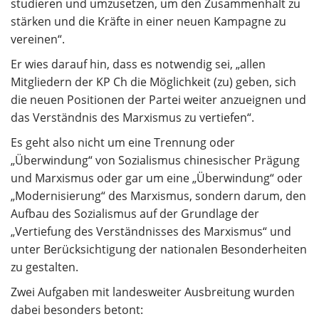
studieren und umzusetzen, um den Zusammenhalt zu
stärken und die Kräfte in einer neuen Kampagne zu
vereinen“.
Er wies darauf hin, dass es notwendig sei, „allen
Mitgliedern der KP Ch die Möglichkeit (zu) geben, sich
die neuen Positionen der Partei weiter anzueignen und
das Verständnis des Marxismus zu vertiefen“.
Es geht also nicht um eine Trennung oder
„Überwindung“ von Sozialismus chinesischer Prägung
und Marxismus oder gar um eine „Überwindung“ oder
„Modernisierung“ des Marxismus, sondern darum, den
Aufbau des Sozialismus auf der Grundlage der
„Vertiefung des Verständnisses des Marxismus“ und
unter Berücksichtigung der nationalen Besonderheiten
zu gestalten.
Zwei Aufgaben mit landesweiter Ausbreitung wurden
dabei besonders betont: