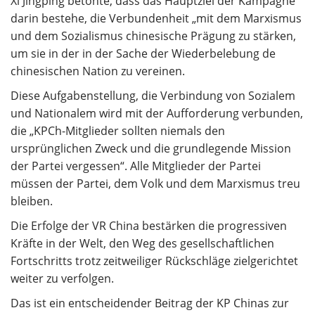
Xi Jingping betonte, dass das Hauptziel der Kampagne
darin bestehe, die Verbundenheit „mit dem Marxismus
und dem Sozialismus chinesische Prägung zu stärken,
um sie in der in der Sache der Wiederbelebung de
chinesischen Nation zu vereinen.
Diese Aufgabenstellung, die Verbindung von Sozialem
und Nationalem wird mit der Aufforderung verbunden,
die „KPCh-Mitglieder sollten niemals den
ursprünglichen Zweck und die grundlegende Mission
der Partei vergessen“. Alle Mitglieder der Partei
müssen der Partei, dem Volk und dem Marxismus treu
bleiben.
Die Erfolge der VR China bestärken die progressiven
Kräfte in der Welt, den Weg des gesellschaftlichen
Fortschritts trotz zeitweiliger Rückschläge zielgerichtet
weiter zu verfolgen.
Das ist ein entscheidender Beitrag der KP Chinas zur