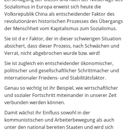
Sozialismus in Europa erweist sich heute die
Volksrepublik China als entscheidender Faktor des
revolutionären historischen Prozesses des Übergangs
der Menschheit vom Kapitalismus zum Sozialismus.
Sie ist d e r Faktor, der in dieser schwierigen Situation
absichert, dass dieser Prozess, nach Schwächen und
Verrat, nicht abgebrochen wurde bzw. wird!
Sie ist zugleich ein entscheidender ökonomischer,
politischer und gesellschaftlicher Schrittmacher und
internationaler Friedens- und Stabilitätsfaktor.
Genau so wichtig ist ihr Beispiel, wie wirtschaftlicher
und sozialer Fortschritt miteinander in unserer Zeit
verbunden werden können.
Damit wächst ihr Einfluss sowohl in der
kommunistischen und Arbeiterbewegung als auch
unter den national bereiten Staaten und wird sich