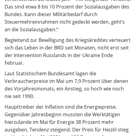
Das sind etwa 8 bis 10 Prozent der Sozialausgaben des
Bundes. Kann dieser Militärbedarf durch
Steuermehreinnahmen nicht gedeckt werden, geht’s
an die Sozialausgaben.“
Begleitend zur Bewilligung des Kriegskredites verteuert
sich das Leben in der BRD seit Monaten, nicht erst seit
der Intervention Russlands in der Ukraine Ende
Februar.
Laut Statistischem Bundesamt lagen die
Verbraucherpreise im Mai um 7,9 Prozent über denen
des Vorjahresmonats, ein Anstieg, so hoch wie noch
nie seit 1990.
Haupttreiber der Inflation sind die Energiepreise.
Gegenüber Jahresbeginn mussten die Werktätigen
hierzulande im Mai für Energie 38 Prozent mehr
ausgeben, Tendenz steigend. Der Preis für Heizöl stieg