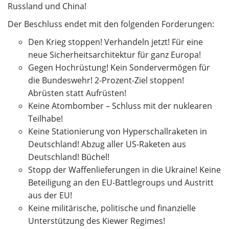
Russland und China!
Der Beschluss endet mit den folgenden Forderungen:
Den Krieg stoppen! Verhandeln jetzt! Für eine
neue ­Sicherheitsarchitektur für ganz Europa!
Gegen Hochrüstung! Kein Sondervermögen für
die Bundeswehr! 2-Prozent-Ziel stoppen!
Abrüsten statt Aufrüsten!
Keine Atombomber – Schluss mit der nuklearen
Teilhabe!
Keine Stationierung von Hyperschallraketen in
Deutschland! Abzug aller US-Raketen aus
Deutschland! Büchel!
Stopp der Waffenlieferungen in die Ukraine! Keine
Beteiligung an den EU-Battlegroups und Austritt
aus der EU!
Keine militärische, politische und finanzielle
Unterstützung des Kiewer Regimes!