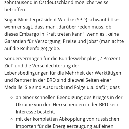
zehntausend in Ostdeutschland möglicherweise
betroffen.
Sogar Ministerpräsident Woidke (SPD) schwant böses,
wenn er sagt, dass man „darüber reden muss, ob
dieses Embargo in Kraft treten kann“, wenn es „keine
Garantien für Versorgung, Preise und Jobs“ (man achte
auf die Reihenfolge) gebe.
Sondervermögen für die Bundeswehr plus „2-Prozent-
Ziel“ und die Verschlechterung der
Lebensbedingungen für die Mehrheit der Werktätigen
und Rentner in der BRD sind die zwei Seiten einer
Medaille. Sie sind Ausdruck und Folge u.a. dafür, dass
an einer schnellen Beendigung des Krieges in der
Ukraine von den Herrschenden in der BRD kein
Interesse besteht,
mit der kompletten Abkopplung von russischen
Importen für die Energieerzeugung auf einen