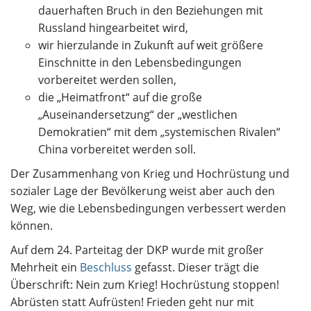
dauerhaften Bruch in den Beziehungen mit
Russland hingearbeitet wird,
wir hierzulande in Zukunft auf weit größere
Einschnitte in den Lebensbedingungen
vorbereitet werden sollen,
die „Heimatfront“ auf die große
„Auseinandersetzung“ der „westlichen
Demokratien“ mit dem „systemischen Rivalen“
China vorbereitet werden soll.
Der Zusammenhang von Krieg und Hochrüstung und
sozialer Lage der Bevölkerung weist aber auch den
Weg, wie die Lebensbedingungen verbessert werden
können.
Auf dem 24. Parteitag der DKP wurde mit großer
Mehrheit ein
Beschluss
gefasst. Dieser trägt die
Überschrift: Nein zum Krieg! Hochrüstung stoppen!
Abrüsten statt Aufrüsten! Frieden geht nur mit