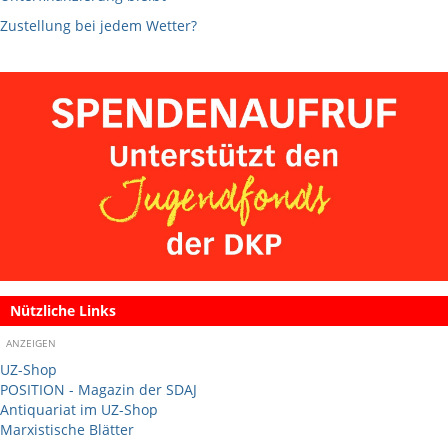
Zustellung bei jedem Wetter?
Nützliche Links
ANZEIGEN
UZ-Shop
POSITION - Magazin der SDAJ
Antiquariat im UZ-Shop
Marxistische Blätter