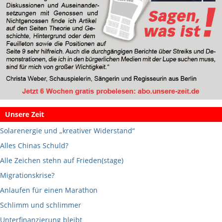
Unsere Zeit
Solarenergie und „kreativer Widerstand“
Alles Chinas Schuld?
Alle Zeichen stehn auf Frieden(stage)
Migrationskrise?
Anlaufen für einen Marathon
Schlimm und schlimmer
Unterfinanzierung bleibt