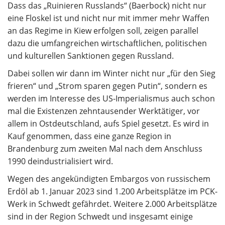
Dass das „Ruinieren Russlands“ (Baerbock) nicht nur
eine Floskel ist und nicht nur mit immer mehr Waffen
an das Regime in Kiew erfolgen soll, zeigen parallel
dazu die umfangreichen wirtschaftlichen, politischen
und kulturellen Sanktionen gegen Russland.
Dabei sollen wir dann im Winter nicht nur „für den Sieg
frieren“ und „Strom sparen gegen Putin“, sondern es
werden im Interesse des US-Imperialismus auch schon
mal die Existenzen zehntausender Werktätiger, vor
allem in Ostdeutschland, aufs Spiel gesetzt. Es wird in
Kauf genommen, dass eine ganze Region in
Brandenburg zum zweiten Mal nach dem Anschluss
1990 deindustrialisiert wird.
Wegen des angekündigten Embargos von russischem
Erdöl ab 1. Januar 2023 sind 1.200 Arbeitsplätze im PCK-
Werk in Schwedt gefährdet. Weitere 2.000 Arbeitsplätze
sind in der Region Schwedt und insgesamt einige