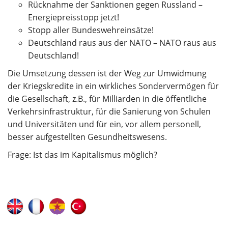
Rücknahme der Sanktionen gegen Russland –
Energiepreisstopp jetzt!
Stopp aller Bundeswehreinsätze!
Deutschland raus aus der NATO – NATO raus aus
Deutschland!
Die Umsetzung dessen ist der Weg zur Umwidmung
der Kriegskredite in ein wirkliches Sondervermögen für
die Gesellschaft, z.B., für Milliarden in die öffentliche
Verkehrsinfrastruktur, für die Sanierung von Schulen
und Universitäten und für ein, vor allem personell,
besser aufgestellten Gesundheitswesens.
Frage: Ist das im Kapitalismus möglich?