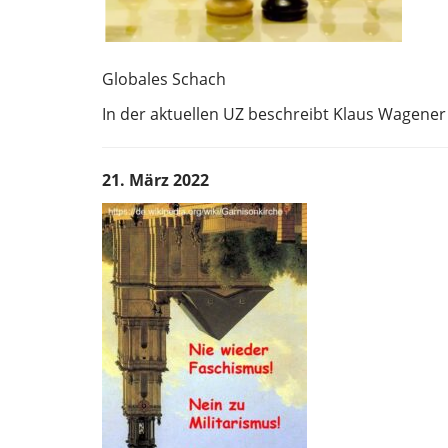
Globales Schach
In der aktuellen UZ beschreibt Klaus Wagener
21. März 2022