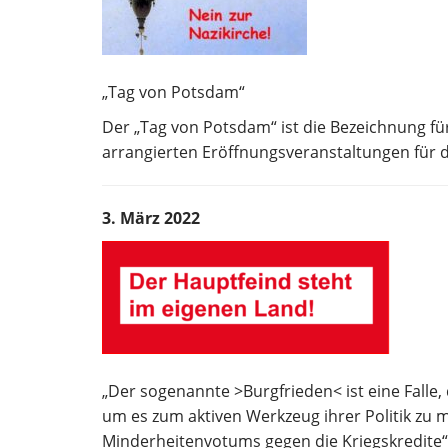
„Tag von Potsdam“
Der „Tag von Potsdam“ ist die Bezeichnung fü
arrangierten Eröffnungsveranstaltungen für 
3. März 2022
„Der sogenannte >Burgfrieden< ist eine Falle,
um es zum aktiven Werkzeug ihrer Politik zu 
Minderheitenvotums gegen die Kriegskredite