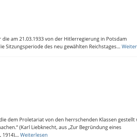
r die am 21.03.1933 von der Hitlerregierung in Potsdam
die Sitzungsperiode des neu gewählten Reichstages…
Weiter
 die dem Proletariat von den herrschenden Klassen gestellt 
machen.“ (Karl Liebknecht, aus „Zur Begründung eines
“, 1914)…
Weiterlesen