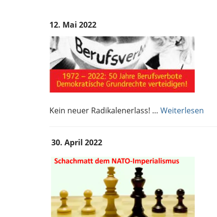
12. Mai 2022
Kein neuer Radikalenerlass! …
Weiterlesen
30. April 2022