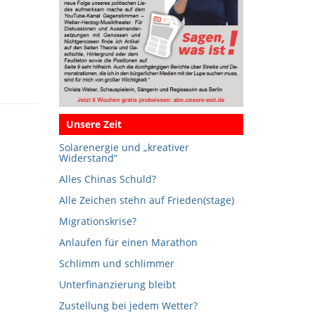
Unsere Zeit
Solarenergie und „kreativer
Widerstand“
Alles Chinas Schuld?
Alle Zeichen stehn auf Frieden(stage)
Migrationskrise?
Anlaufen für einen Marathon
Schlimm und schlimmer
Unterfinanzierung bleibt
Zustellung bei jedem Wetter?