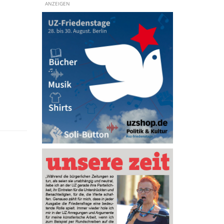
ANZEIGEN